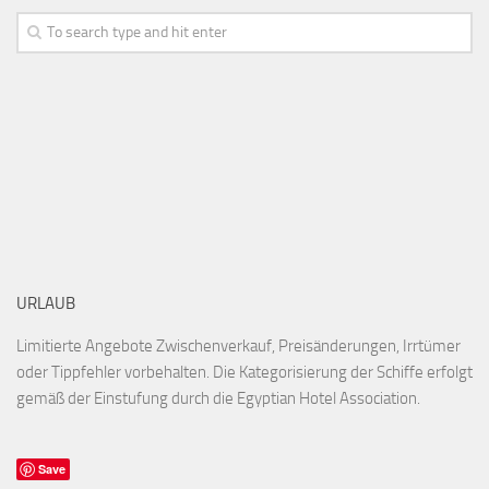
URLAUB
Limitierte Angebote Zwischenverkauf, Preisänderungen, Irrtümer
oder Tippfehler vorbehalten. Die Kategorisierung der Schiffe erfolgt
gemäß der Einstufung durch die Egyptian Hotel Association.
Save