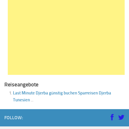
Reiseangebote
Last Minute Djerba günstig buchen Sparreisen Djerba
Tunesien
...
FOLLOW: