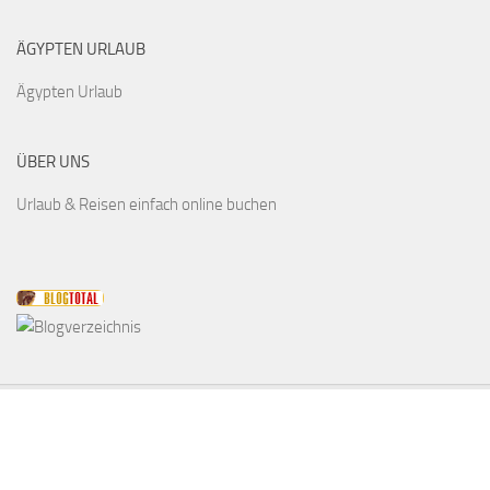
ÄGYPTEN URLAUB
Ägypten Urlaub
ÜBER UNS
Urlaub & Reisen einfach online buchen